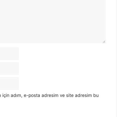
 için adım, e-posta adresim ve site adresim bu