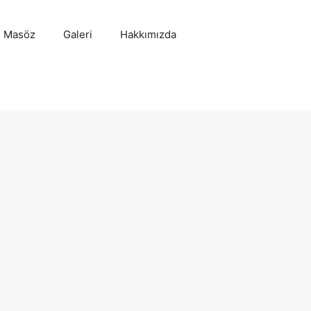
l Masöz
Galeri
Hakkımızda